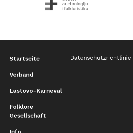
Datenschutzrichtlinie
Startseite
Verband
Lastovo-Karneval
Folklore
Gesellschaft
Info