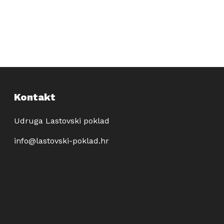
Kontakt
Udruga Lastovski poklad
info@lastovski-poklad.hr