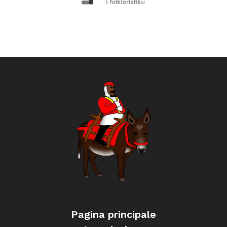
Pagina principale