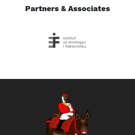
Partners & Associates