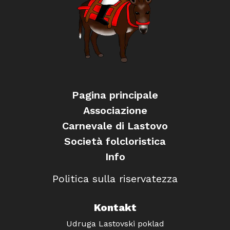
Pagina principale
Associazione
Carnevale di Lastovo
Società folcloristica
Info
Politica sulla riservatezza
Kontakt
Udruga Lastovski poklad