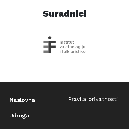
Suradnici
Pravila privatnosti
Naslovna
Udruga