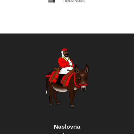
Naslovna