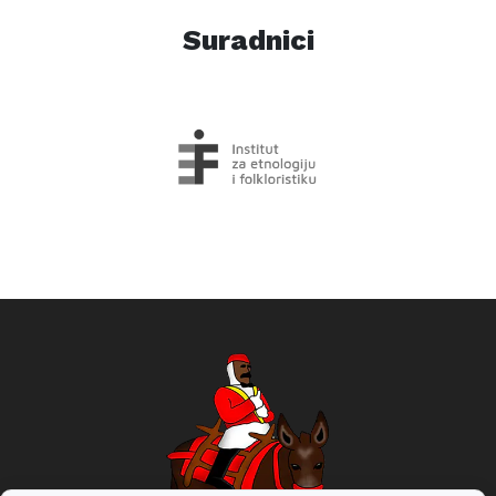
Suradnici