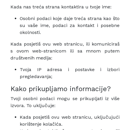
Kada nas treća strana kontaktira u tvoje ime:
Osobni podaci koje daje treća strana kao što
su vaše ime, podaci za kontakt i posebne
okolnosti.
Kada posjetiš ovu web stranicu, ili komuniciraš
s ovom web-stranicom ili sa mnom putem
društvenih medija:
Tvoja IP adresa i postavke i izbori
pregledavanja;
Kako prikupljamo informacije?
Tvoji osobni podaci mogu se prikupljati iz više
izvora. To uključuje:
Kada posjetiš ovu web stranicu, uključujući
korištenje kolačića.