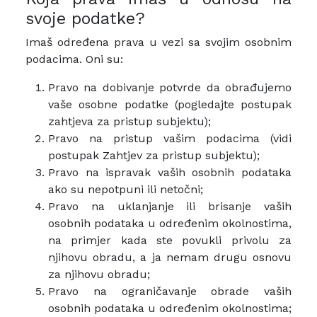
svoje podatke?
​Imaš određena prava u vezi sa svojim osobnim
podacima. Oni su:
Pravo na dobivanje potvrde da obrađujemo
vaše osobne podatke (pogledajte postupak
zahtjeva za pristup subjektu);
Pravo na pristup vašim podacima (vidi
postupak Zahtjev za pristup subjektu);
Pravo na ispravak vaših osobnih podataka
ako su nepotpuni ili netočni;
Pravo na uklanjanje ili brisanje vaših
osobnih podataka u određenim okolnostima,
na primjer kada ste povukli privolu za
njihovu obradu, a ja nemam drugu osnovu
za njihovu obradu;
Pravo na ograničavanje obrade vaših
osobnih podataka u određenim okolnostima;