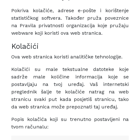
Pokriva kolačiće, adrese e-pošte i korištenje
statističkog softvera. Također pruža poveznice
na Pravila privatnosti organizacija koje pružaju
webware koji koristi ova web stranica.
Kolačići
Ova web stranica koristi analitičke tehnologije.
Kolačići su male tekstualne datoteke koje
sadrže male količine informacija koje se
postavljaju na tvoj uređaj. Vaš internetski
preglednik šalje te kolačiće natrag na web
stranicu svaki put kada posjetiš stranicu, tako
da web stranica može prepoznati taj uređaj.
Popis kolačića koji su trenutno postavljeni na
tvom računalu: