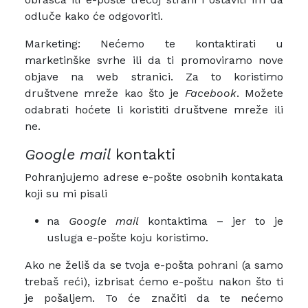
odluče kako će odgovoriti.
Marketing: Nećemo te kontaktirati u
marketinške svrhe ili da ti promoviramo nove
objave na web stranici. Za to koristimo
društvene mreže kao što je
Facebook
. Možete
odabrati hoćete li koristiti društvene mreže ili
ne.
Google mail
kontakti
Pohranjujemo adrese e-pošte osobnih kontakata
koji su mi pisali
na
Google mail
kontaktima – jer to je
usluga e-pošte koju koristimo.
Ako ne želiš da se tvoja e-pošta pohrani (a samo
trebaš reći), izbrisat ćemo e-poštu nakon što ti
je pošaljem. To će značiti da te nećemo