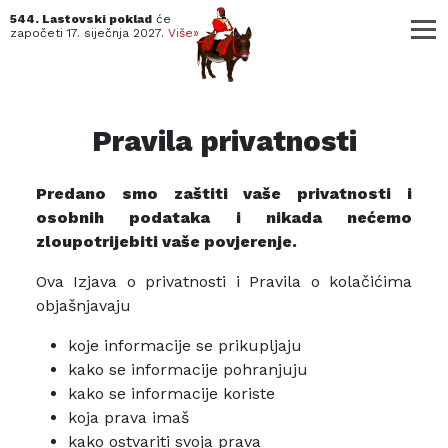
544. Lastovski poklad
će
započeti
17. siječnja 2027.
Više»
Pravila privatnosti
Predano smo zaštiti vaše privatnosti i
osobnih podataka i nikada nećemo
zloupotrijebiti vaše povjerenje.
Ova Izjava o privatnosti i Pravila o kolačićima
objašnjavaju
koje informacije se prikupljaju
kako se informacije pohranjuju
kako se informacije koriste
koja prava imaš
kako ostvariti svoja prava