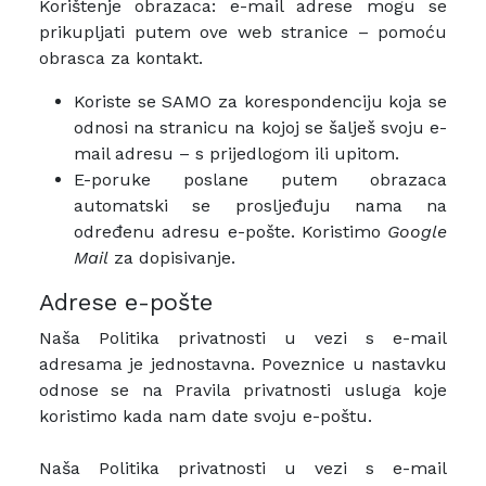
Korištenje obrazaca: e-mail adrese mogu se
prikupljati putem ove web stranice – pomoću
obrasca za kontakt.
Koriste se SAMO za korespondenciju koja se
odnosi na stranicu na kojoj se šalješ svoju e-
mail adresu – s prijedlogom ili upitom.
E-poruke poslane putem obrazaca
automatski se prosljeđuju nama na
određenu adresu e-pošte. Koristimo
Google
Mail
za dopisivanje.
Adrese e-pošte
Naša Politika privatnosti u vezi s e-mail
adresama je jednostavna. Poveznice u nastavku
odnose se na Pravila privatnosti usluga koje
koristimo kada nam date svoju e-poštu.
Naša Politika privatnosti u vezi s e-mail