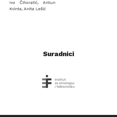
Ivo Čihoratić, Antun
Kvinta, Anita Lešić
Suradnici