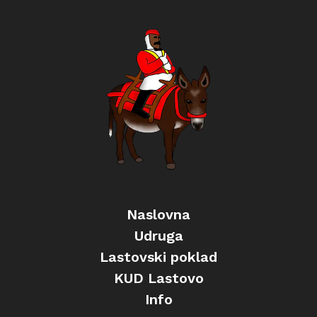
Naslovna
Udruga
Lastovski poklad
KUD Lastovo
Info