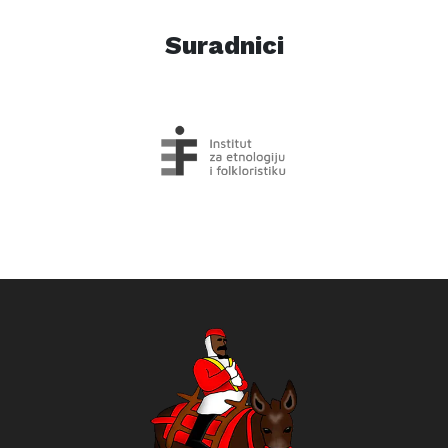
Suradnici