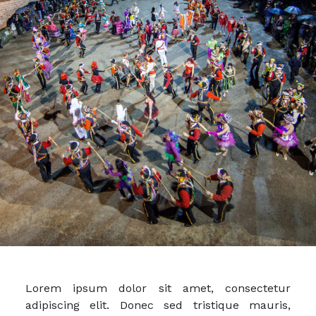
Lorem ipsum dolor sit amet, consectetur
adipiscing elit. Donec sed tristique mauris,