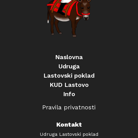
Naslovna
Udruga
Lastovski poklad
KUD Lastovo
Info
Pravila privatnosti
Kontakt
Udruga Lastovski poklad